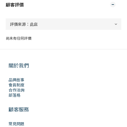
顧客評價
尚未有任何評價
關於我們
品牌故事
會員制度
合作洽詢
部落格
顧客服務
常見問題