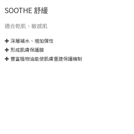
SOOTHE 舒緩
適合乾肌、敏感肌
✚ 深層補水、增加彈性
✚ 形成肌膚保護膜
✚ 豐富植物油能使肌膚重建保護機制