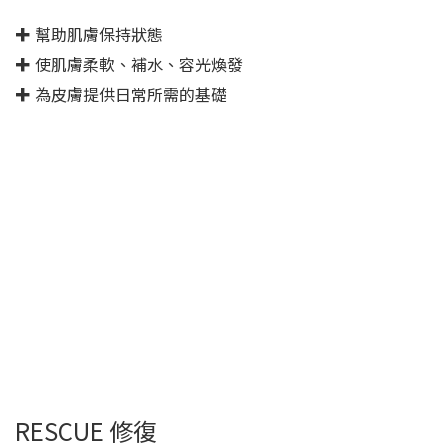
✚ 幫助肌膚保持狀態
✚ 使肌膚柔軟、補水、容光煥發
✚ 為皮膚提供日常所需的基礎
RESCUE 修復