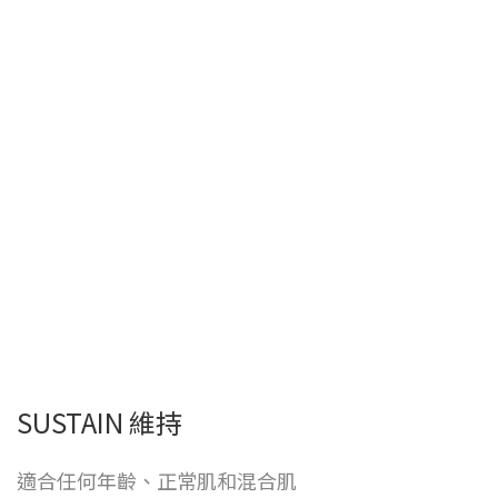
SUSTAIN 維持
適合任何年齡、正常肌和混合肌