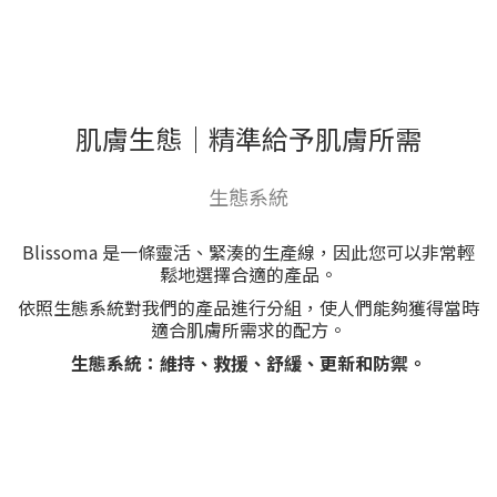
肌膚生態｜精準給予肌膚所需
生態系統
Blissoma 是一條靈活、緊湊的生產線，因此您可以非常輕
鬆地選擇合適的產品。
依照生態系統對我們的產品進行分組，使人們能夠獲得當時
適合肌膚所需求的配方。
生態系統：維持、救援、舒緩、更新和防禦。