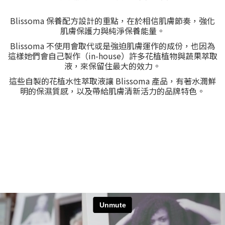
Blissoma 保養配方設計的重點，在於相信肌膚節奏，強化
肌膚保護力與純淨保養能量。
Blissoma 不使用會取代或是強迫肌膚運作的成份，也因為
這樣她們會自己製作（in-house）許多花植植物與蔬果萃取
液，來保留住最大的效力。
這些自製的花植水性萃取液讓 Blissoma 產品，有著水潤鮮
明的保濕質感，以及帶給肌膚清新活力的品牌特色。