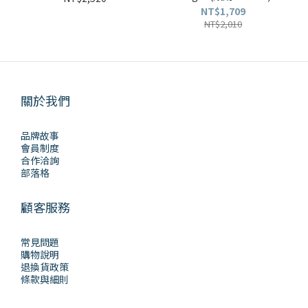
NT$1,709
NT$2,010
關於我們
品牌故事
會員制度
合作洽詢
部落格
顧客服務
常見問題
購物說明
退換貨政策
條款與細則