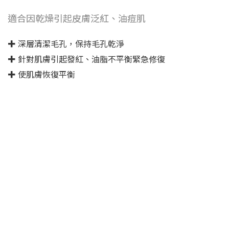
適合因乾燥引起皮膚泛紅、油痘肌
✚ 深層清潔毛孔，保持毛孔乾淨
✚ 針對肌膚引起發紅、油脂不平衡緊急修復
✚ 使肌膚恢復平衡