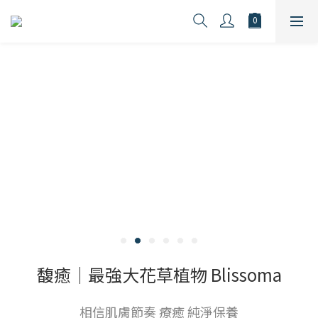
馥癒｜最強大花草植物 Blissoma
相信肌膚節奏 療癒 純淨保養