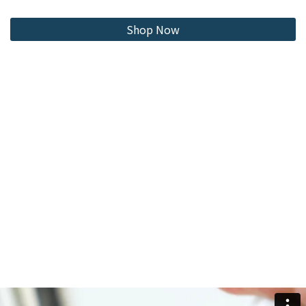
Shop Now