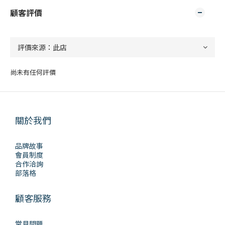
顧客評價
尚未有任何評價
關於我們
品牌故事
會員制度
合作洽詢
部落格
顧客服務
常見問題