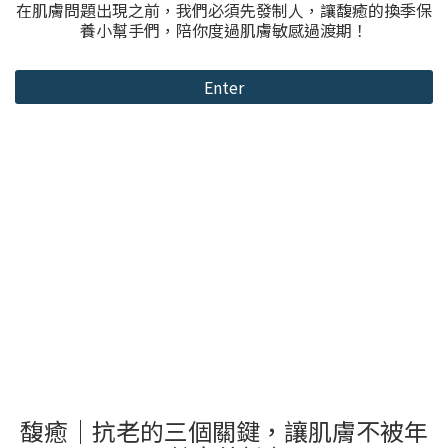
在肌膚問題出現之前，我們必須先發制人，讓馥癒的換季保
養小幫手們，陪你度過肌膚敏感過渡期！
Enter
馥癒｜抗老的三個關鍵，讓肌膚不被年