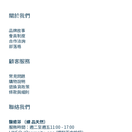
關於我們
品牌故事
會員制度
合作洽詢
部落格
顧客服務
常見問題
購物說明
退換貨政策
條款與細則
聯絡我們
馥癒芬 〔續 品天然〕
服務時間：週二至週五11:00 - 17:00