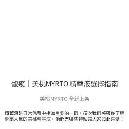
馥癒｜美桃MYRTO 精華液選擇指南
美桃MYRTO 全新上架
精華液是日常保養中相當重要的一環，這次我們將帶你了解
超高人氣的美桃精華液，他們有哪些特點讓大家如此喜愛！