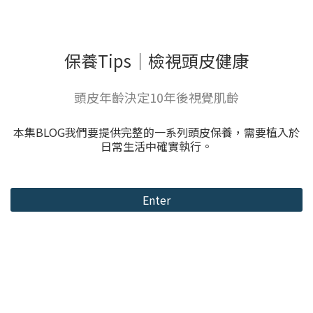
保養Tips｜檢視頭皮健康
頭皮年齡決定10年後視覺肌齡
本集BLOG我們要提供完整的一系列頭皮保養，需要植入於
日常生活中確實執行。
Enter