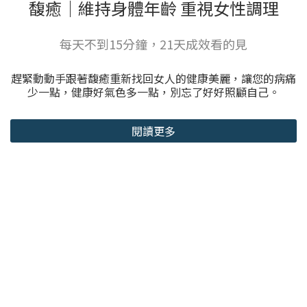
馥癒｜維持身體年齡 重視女性調理
每天不到15分鐘，21天成效看的見
趕緊動動手跟著馥癒重新找回女人的健康美麗，讓您的病痛
少一點，健康好氣色多一點，別忘了好好照顧自己。
閱讀更多