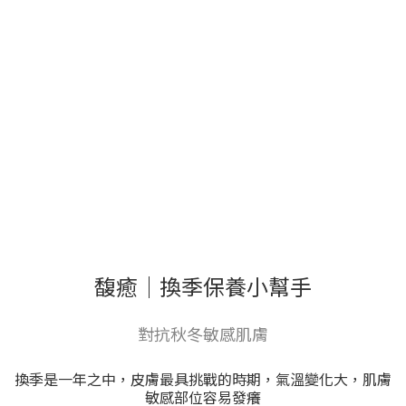
馥癒｜換季保養小幫手
對抗秋冬敏感肌膚
換季是一年之中，皮膚最具挑戰的時期，氣溫變化大，肌膚
敏感部位容易發癢