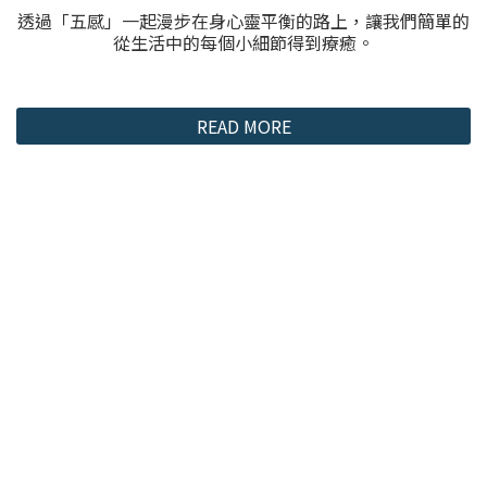
透過「五感」一起漫步在身心靈平衡的路上，讓我們簡單的
從生活中的每個小細節得到療癒。
READ MORE