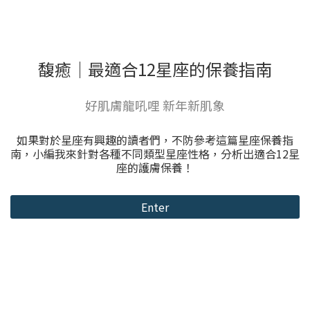
馥癒｜最適合12星座的保養指南
好肌膚龍吼哩 新年新肌象
如果對於星座有興趣的讀者們，不防參考這篇星座保養指
南，小編我來針對各種不同類型星座性格，分析出適合12星
座的護膚保養！
Enter