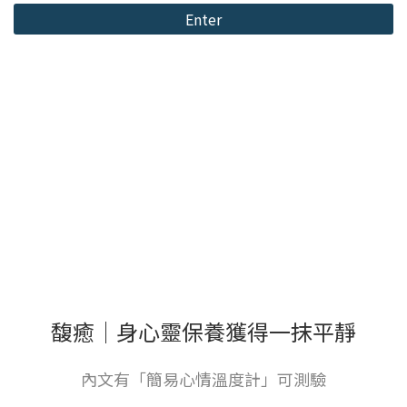
Enter
馥癒｜身心靈保養獲得一抹平靜
內文有「簡易心情溫度計」可測驗