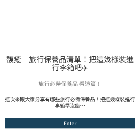
馥癒｜旅行保養品清單！把這幾樣裝進
行李箱吧✈️
旅行必帶保養品 看這篇！
這次來跟大家分享有哪些旅行必備保養品！把這幾樣裝進行
李箱準沒錯～
Enter