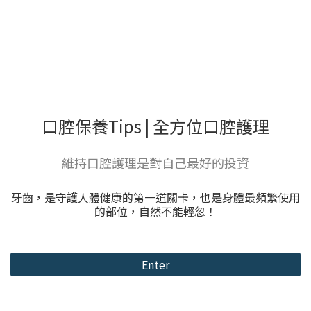
口腔保養Tips | 全方位口腔護理
維持口腔護理是對自己最好的投資
牙齒，是守護人體健康的第一道關卡，也是身體最頻繁使用
的部位，自然不能輕忽！
Enter