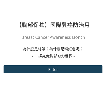
【胸部保養】國際乳癌防治月
Breast Cancer Awareness Month
為什麼是絲帶？為什麼是粉紅色呢？
- 一探究竟胸部奇幻世界 -
Enter