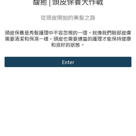
馥癒 | 頭皮保養大作戰
從頭皮開始的美髮之路
頭皮保養是秀髮護理中不容忽視的一環。就像我們臉部皮膚
需要清潔和保濕一樣，頭皮也需要適當的護理才能保持健康
和良好的狀態。
Enter