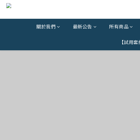
關於我們
最新公告
所有商品
【試用套