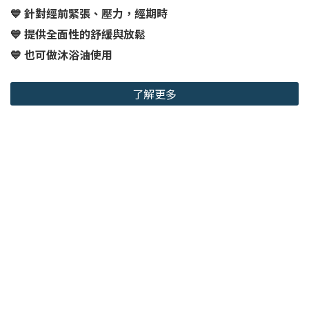
💙 針對經前緊張、壓力，經期時
💙 提供全面性的舒緩與放鬆
💙 也可做沐浴油使用
了解更多