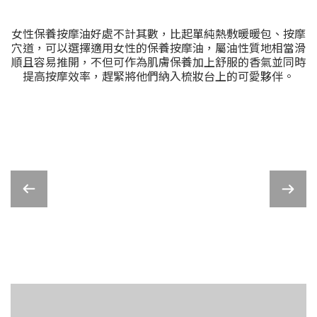
女性保養按摩油好處不計其數，比起單純熱敷暖暖包、按摩
穴道，可以選擇適用女性的保養按摩油，屬油性質地相當滑
順且容易推開，不但可作為肌膚保養加上舒服的香氣並同時
提高按摩效率，趕緊將他們納入梳妝台上的可愛夥伴。