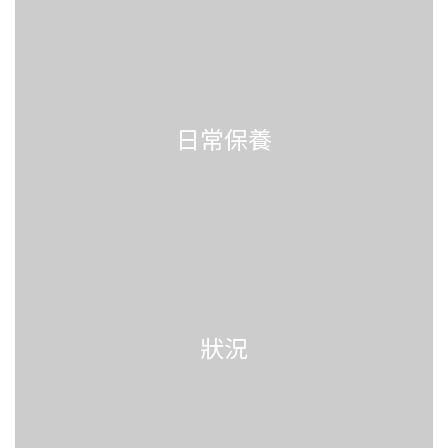
日常保養
狀況