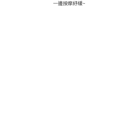
一邊按摩紓緩~