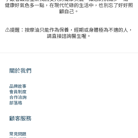
健康好氣色多一點，在現代忙碌的生活中，也別忘了好好照
顧自己。
⚠️提醒：按摩油只能作為保養，經期或身體極為不適的人，
請直接諮詢醫生喔。
關於我們
品牌故事
會員制度
合作洽詢
部落格
顧客服務
常見問題