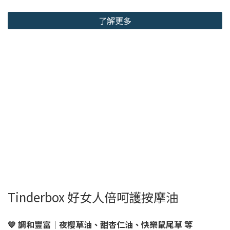
了解更多
Tinderbox 好女人倍呵護按摩油
💙 調和豐富｜夜櫻草油、甜杏仁油、快樂鼠尾草 等