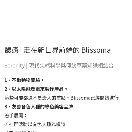
馥癒 | 走在新世界前端的 Blissoma
Serenity | 現代尖端科學與傳統草藥知識相結合
1、不做動物實驗，
2、以太陽能發電來製作產品。
這些可能都還不是最大的重點。Blissoma已經開始進行
3、友善各色人種的綠色美容品牌。
著手展開：
✓ 社群活動以有色人種為模特