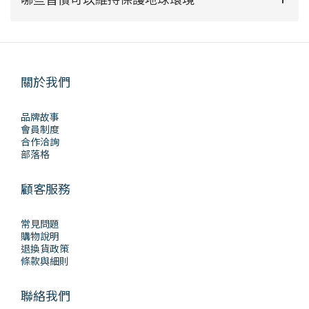
關於我們
品牌故事
會員制度
合作洽詢
部落格
顧客服務
常見問題
購物說明
退換貨政策
條款與細則
聯絡我們