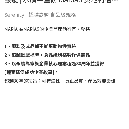
Serenity | 超越歐盟 食品級規格
MARíA 為MARíAS的企業首席執行官，堅持
1、原料及成品都不從事動物性實驗
2、超越歐盟標準，食品級規格製作保養品
3、以永續為家族企業核心理念超過30周年並獲得
[薩爾茲堡成功企業故事]。
超越30年的宗旨：可持續性、真正品質、產品效能最佳