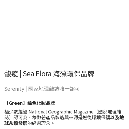
馥癒 | Sea Flora 海藻環保品牌
Serenity | 國家地理雜誌唯一認可
【Green】綠色化妝品牌
極少數經過 National Geographic Magazine（國家地理雜
誌）認可為，象徵著產品製造與來源是遵從
環境保護以及地
球永續發展
的經營理念。