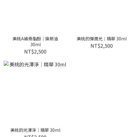
美桃A補骨脂酚｜煥新油
美桃的彈潤光｜精華 30ml
30ml
NT$2,500
NT$2,500
美桃的光澤淨｜精華 30ml