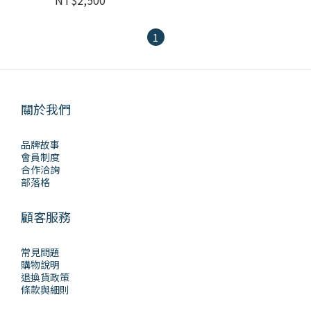
NT$2,500
1
關於我們
品牌故事
會員制度
合作洽詢
部落格
顧客服務
常見問題
購物說明
退換貨政策
條款與細則