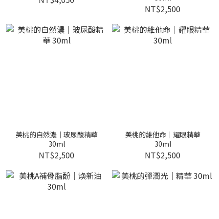
NT$2,500
美桃的自然濃｜玻尿酸精華
美桃的維他命｜耀眼精華
30ml
30ml
NT$2,500
NT$2,500