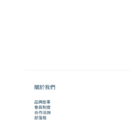
關於我們
品牌故事
會員制度
合作洽詢
部落格