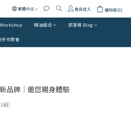
繁體中文
會員登入
購物車(0)
Workshop
精油組合
部落格 Blog
樹手作聚會
新品牌｜邀您親身體驗
1組）