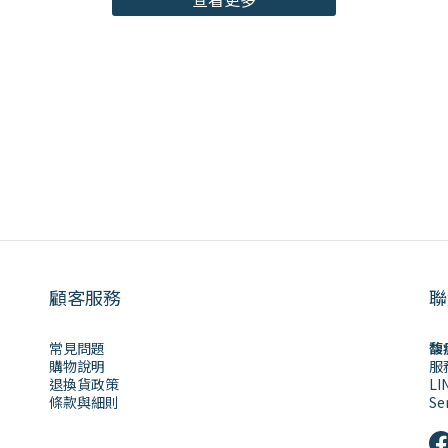
顧客服務
聯
常見問題
馥
購物說明
服
退換貨政策
LI
條款與細則
Se