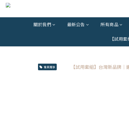
關於我們
最新公告
所有商品
【試用套
會員獨享