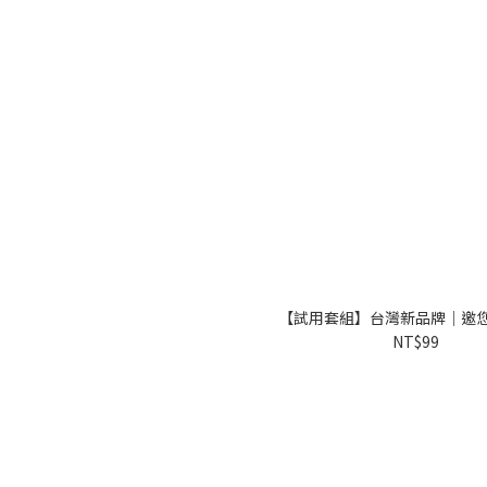
【試用套組】台灣新品牌｜邀
NT$99