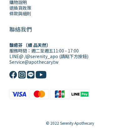
購物說明
退換貨政策
條款與細則
聯絡我們
馥癒芬 〔續 品天然〕
服務時間：週二至週五11:00 - 17:00
LINE@ /@serenity_apo (請點下方按鈕)
Service@apothecary.tw
© 2022 Serenity Apothecary
立即購買