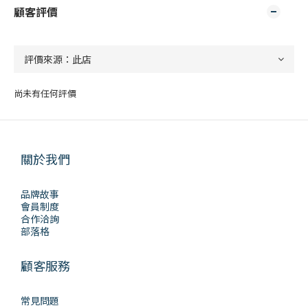
顧客評價
尚未有任何評價
關於我們
品牌故事
會員制度
合作洽詢
部落格
顧客服務
常見問題