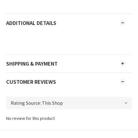
ADDITIONAL DETAILS
SHIPPING & PAYMENT
CUSTOMER REVIEWS
No review for this product