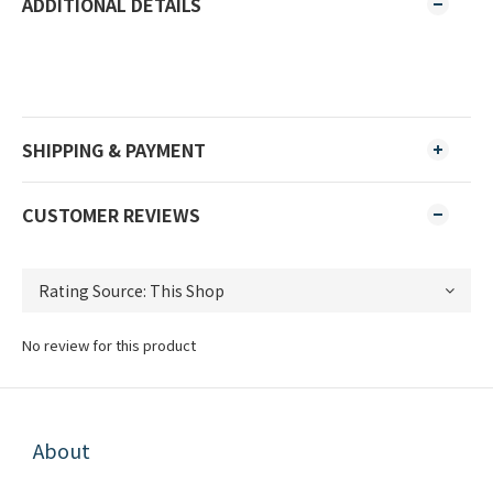
ADDITIONAL DETAILS
SHIPPING & PAYMENT
CUSTOMER REVIEWS
No review for this product
About